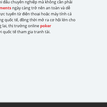
thi đấu chuyên nghiệp mà không cần phải
aments
ngày càng trở nên an toàn và dễ
rực tuyến từ điện thoại hoặc máy tính cá
ng quốc tế, đồng thời mở ra cơ hội lớn cho
lai, thị trường online
poker
quốc tế tham gia tranh tài.