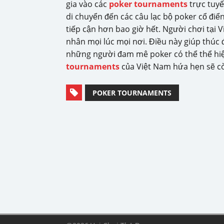
gia vào các
poker tournaments
trực tuyế
di chuyển đến các câu lạc bộ poker cổ điển
tiếp cận hơn bao giờ hết. Người chơi tại 
nhân mọi lúc mọi nơi. Điều này giúp thúc 
những người đam mê poker có thể thể hiện
tournaments
của Việt Nam hứa hẹn sẽ cò
POKER TOURNAMENTS