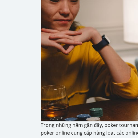
Trong những năm gần đây, poker tournamen
poker online cung cấp hàng loạt các onli