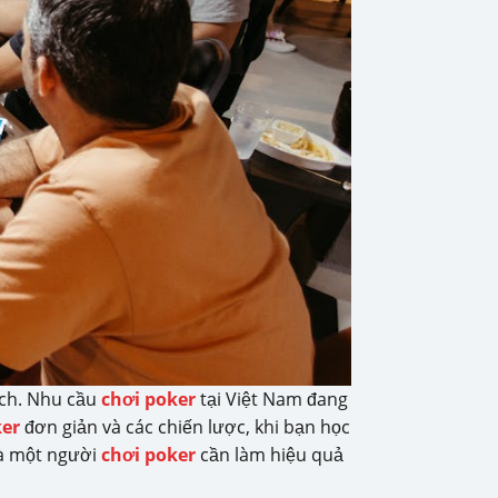
hích. Nhu cầu
chơi poker
tại Việt Nam đang
ker
đơn giản và các chiến lược, khi bạn học
mà một người
chơi poker
cần làm hiệu quả