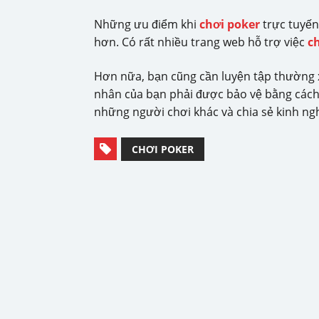
Những ưu điểm khi
chơi poker
trực tuyến 
hơn. Có rất nhiều trang web hỗ trợ việc
c
Hơn nữa, bạn cũng cần luyện tập thường
nhân của bạn phải được bảo vệ bằng cách 
những người chơi khác và chia sẻ kinh ngh
CHƠI POKER