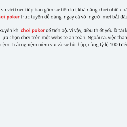
so với trực tiếp bao gồm sự tiện lợi, khả năng chơi nhiều b
hơi poker
trực tuyến dễ dàng, ngay cả với người mới bắt đầ
 xuyên khi
chơi poker
để tiến bộ. Vì vậy, điều thiết yếu là tà
lựa chọn chơi trên một website an toàn. Ngoài ra, việc tha
iệm. Trải nghiệm niềm vui và sự hồi hộp, cùng tỷ lệ 1000 đế