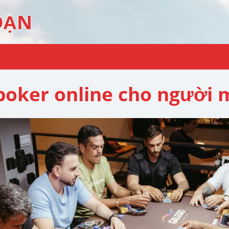
OẠN
poker online cho người 