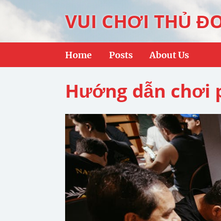
VUI CHƠI THỦ Đ
Home
Posts
About Us
Hướng dẫn chơi 