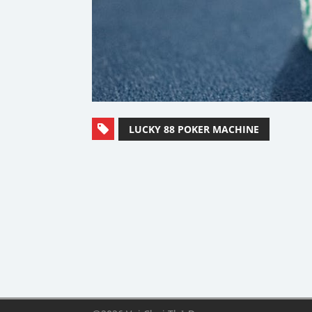
LUCKY 88 POKER MACHINE