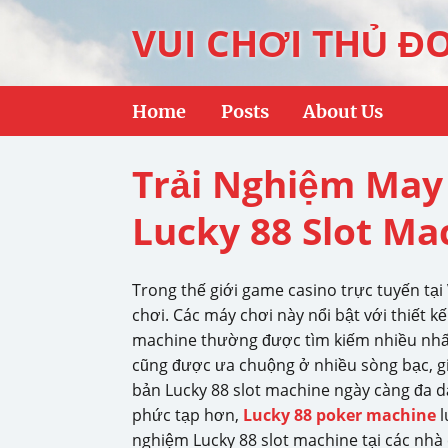
VUI CHƠI THỦ Đ
Home
Posts
About Us
Trải Nghiệm May
Lucky 88 Slot Ma
Trong thế giới game casino trực tuyến tại
chơi. Các máy chơi này nổi bật với thiết 
machine thường được tìm kiếm nhiều nhất 
cũng được ưa chuộng ở nhiều sòng bạc, gi
bản Lucky 88 slot machine ngày càng đa d
phức tạp hơn,
Lucky 88 poker machine
l
nghiệm Lucky 88 slot machine tại các nhà 