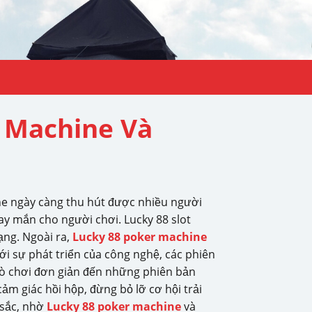
 Machine Và
ne ngày càng thu hút được nhiều người
ay mắn cho người chơi. Lucky 88 slot
ạng. Ngoài ra,
Lucky 88 poker machine
i sự phát triển của công nghệ, các phiên
rò chơi đơn giản đến những phiên bản
cảm giác hồi hộp, đừng bỏ lỡ cơ hội trải
 sắc, nhờ
Lucky 88 poker machine
và