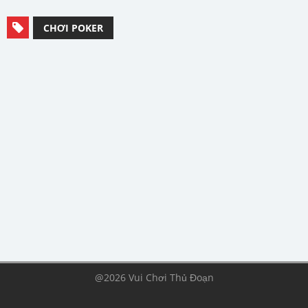
CHƠI POKER
@2026 Vui Chơi Thủ Đoạn