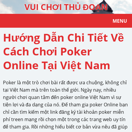
VUI CHƠI THỦ ĐOẠN
MENU
Hướng Dẫn Chi Tiết Về
Cách Chơi Poker
Online Tại Việt Nam
Poker là một trò chơi bài rất được ưa chuộng, không chỉ
tại Việt Nam mà trên toàn thế giới. Ngày nay, nhiều
người chơi quan tâm đến poker online Việt Nam vì sự
tiện lợi và đa dạng của nó. Để tham gia poker Online bạn
chỉ cần tìm kiếm một link đăng ký tài khoản poker miễn
phí treen mạng rồi chọn một trong các trang web uy tín
để tham gia. Rồi những hiểu biết cơ bản vừa nêu đã giúp