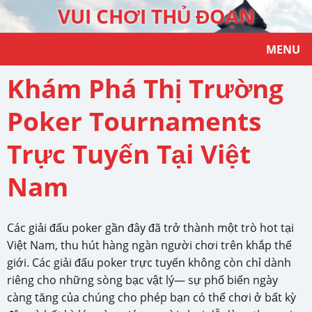
VUI CHƠI THỦ ĐOẠN
MENU
Khám Phá Thị Trường
Poker Tournaments
Trực Tuyến Tại Việt
Nam
Các giải đấu poker gần đây đã trở thành một trò hot tại
Việt Nam, thu hút hàng ngàn người chơi trên khắp thế
giới. Các giải đấu poker trực tuyến không còn chỉ dành
riêng cho những sòng bạc vật lý— sự phổ biến ngày
càng tăng của chúng cho phép bạn có thể chơi ở bất kỳ