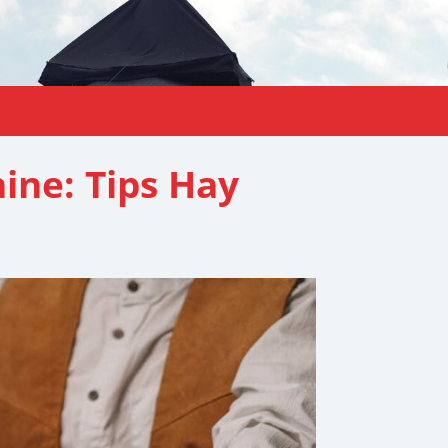
ine: Tips Hay