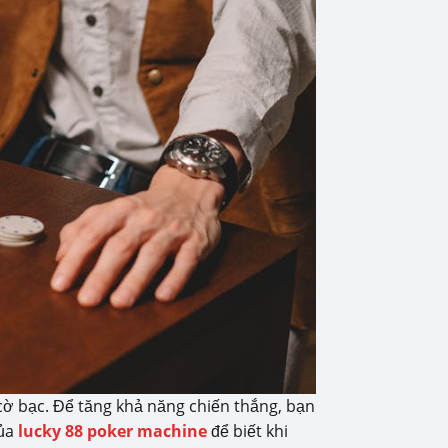
h cờ bạc. Để tăng khả năng chiến thắng, bạn
của
lucky 88 poker machine
để biết khi