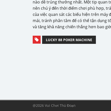
nào dễ trúng thưởng nhất. Một tip quan tr
nên chú ý đến thời điểm chơi phù hợp, tr
của việc quan sát các biểu hiện trên máy 
mái, tránh phân tâm để có thể tận dụng tố
và tăng khả năng chiến thắng hơn bao giờ
LUCKY 88 POKER MACHINE
@2026 Vui Chơi Thủ Đoạn