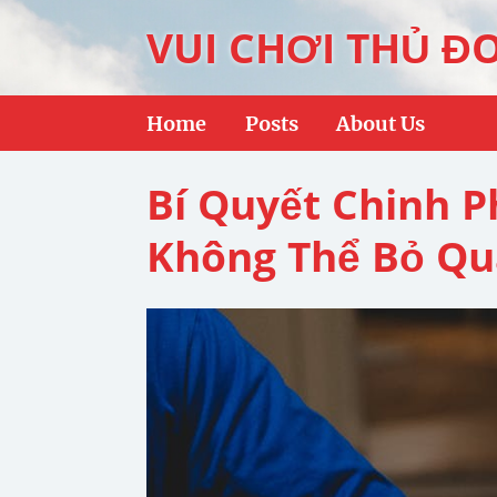
VUI CHƠI THỦ Đ
Home
Posts
About Us
Bí Quyết Chinh P
Không Thể Bỏ Qu