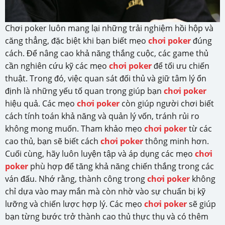
Chơi poker luôn mang lại những trải nghiệm hồi hộp và
căng thẳng, đặc biệt khi bạn biết mẹo
chơi poker
đúng
cách. Để nâng cao khả năng thắng cuộc, các game thủ
cần nghiên cứu kỹ các mẹo
chơi poker
để tối ưu chiến
thuật. Trong đó, việc quan sát đối thủ và giữ tâm lý ổn
định là những yếu tố quan trọng giúp bạn
chơi poker
hiệu quả. Các mẹo
chơi poker
còn giúp người chơi biết
cách tính toán khả năng và quản lý vốn, tránh rủi ro
không mong muốn. Tham khảo mẹo
chơi poker
từ các
cao thủ, bạn sẽ biết cách
chơi poker
thông minh hơn.
Cuối cùng, hãy luôn luyện tập và áp dụng các mẹo
chơi
poker
phù hợp để tăng khả năng chiến thắng trong các
ván đấu. Nhớ rằng, thành công trong
chơi poker
không
chỉ dựa vào may mắn mà còn nhờ vào sự chuẩn bị kỹ
lưỡng và chiến lược hợp lý. Các mẹo
chơi poker
sẽ giúp
bạn từng bước trở thành cao thủ thực thụ và có thêm