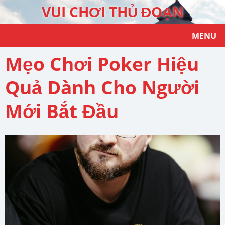
VUI CHƠI THỦ ĐOẠN
MENU
Mẹo Chơi Poker Hiệu
Quả Dành Cho Người
Mới Bắt Đầu