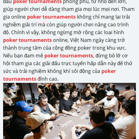
đấu
poker tournaments
phong phú, từ nhỏ đến lớn,
giúp người chơi dễ dàng tham gia mọi lúc mọi nơi. Tham
gia online
poker tournaments
không chỉ mang lại trải
nghiệm giải trí mà còn giúp người chơi nâng cao trình
độ. Chính vì vậy, không ngừng mở rộng các loại hình
poker tournaments
online, Việt Nam ngày càng trở
thành trung tâm của cộng đồng poker trong khu vực.
Nếu bạn đam mê
poker tournaments
, đừng bỏ lỡ cơ
hội tham gia các giải đấu trực tuyến hấp dẫn này để thử
sức và trải nghiệm không khí sôi động của
poker
tournaments
đỉnh cao.