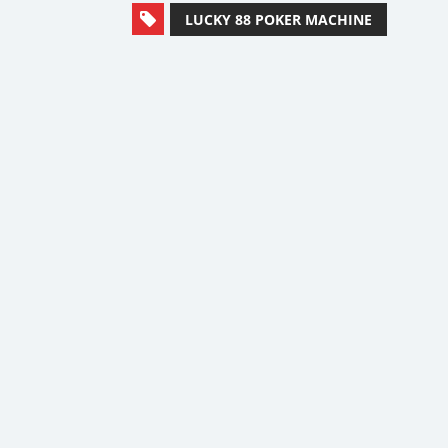
LUCKY 88 POKER MACHINE