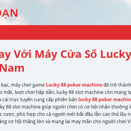
OẠN
y Với Máy Cửa Sổ Lucky
t Nam
ng bạc, máy chơi game
Lucky 88 poker machine
đã trở thành
bắt mắt, lượt chơi hấp dẫn, lucky 88 slot machine còn mang l
à cái trực tuyến cung cấp phiên bản
lucky 88 poker machi
lucky 88 slot machine giúp người chơi có cơ hội nhận thưở
c cược, phù hợp cho cả người mới bắt đầu lẫn cao thủ lâu 
p tăng cơ hội thắng lớn và mang lại may mắn cho người chơi 