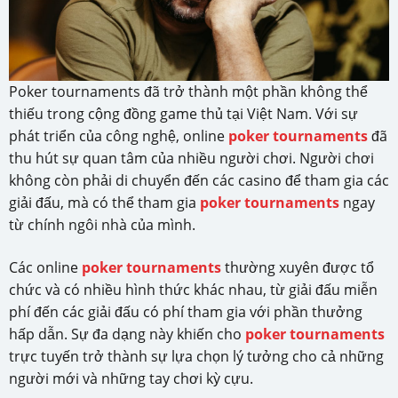
Poker tournaments đã trở thành một phần không thể
thiếu trong cộng đồng game thủ tại Việt Nam. Với sự
phát triển của công nghệ, online
poker tournaments
đã
thu hút sự quan tâm của nhiều người chơi. Người chơi
không còn phải di chuyển đến các casino để tham gia các
giải đấu, mà có thể tham gia
poker tournaments
ngay
từ chính ngôi nhà của mình.
Các online
poker tournaments
thường xuyên được tổ
chức và có nhiều hình thức khác nhau, từ giải đấu miễn
phí đến các giải đấu có phí tham gia với phần thưởng
hấp dẫn. Sự đa dạng này khiến cho
poker tournaments
trực tuyến trở thành sự lựa chọn lý tưởng cho cả những
người mới và những tay chơi kỳ cựu.