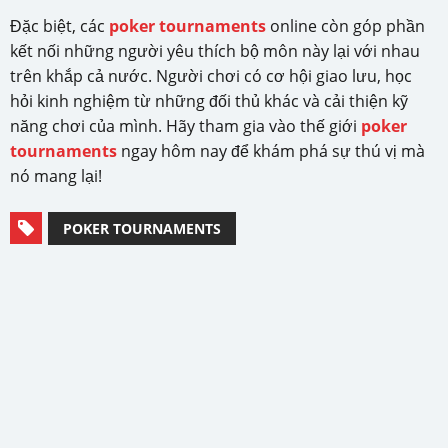
Đặc biệt, các
poker tournaments
online còn góp phần
kết nối những người yêu thích bộ môn này lại với nhau
trên khắp cả nước. Người chơi có cơ hội giao lưu, học
hỏi kinh nghiệm từ những đối thủ khác và cải thiện kỹ
năng chơi của mình. Hãy tham gia vào thế giới
poker
tournaments
ngay hôm nay để khám phá sự thú vị mà
nó mang lại!
POKER TOURNAMENTS