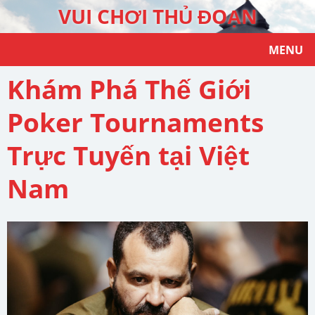
VUI CHƠI THỦ ĐOẠN
MENU
Khám Phá Thế Giới
Poker Tournaments
Trực Tuyến tại Việt
Nam