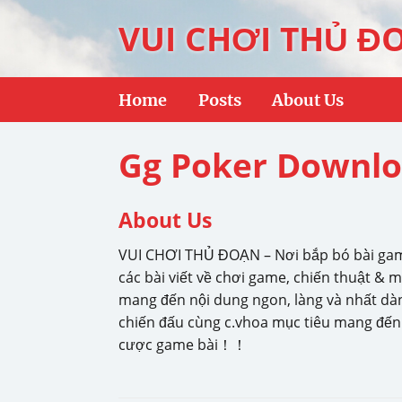
VUI CHƠI THỦ Đ
Home
Posts
About Us
Gg Poker Downlo
About Us
VUI CHƠI THỦ ĐOẠN – Nơi bắp bó bài game
các bài viết về chơi game, chiến thuật &
mang đến nội dung ngon, làng và nhất dành
chiến đấu cùng c.vhoa mục tiêu mang đến
cược game bài！！